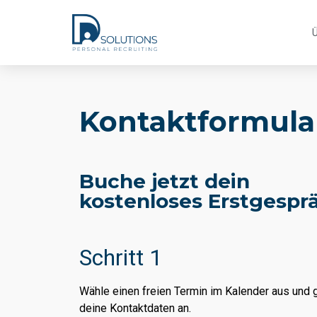
Kontaktformula
Buche jetzt dein
kostenloses Erstgespr
Schritt 1
Wähle einen freien Termin im Kalender aus und
deine Kontaktdaten an.