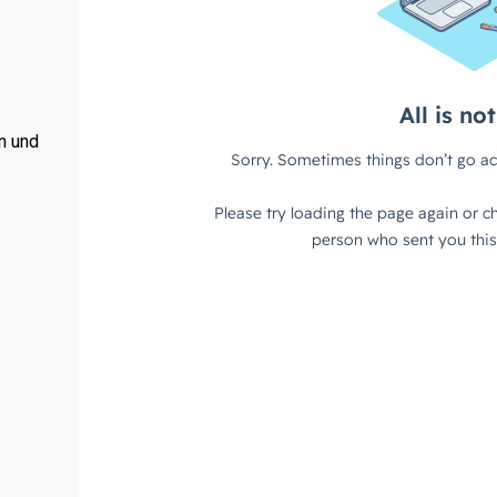
en und