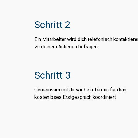
Schritt 2
Ein Mitarbeiter wird dich telefonisch kontaktier
zu deinem Anliegen befragen.
Schritt 3
Gemeinsam mit dir wird ein Termin für dein
kostenloses Erstgespräch koordiniert