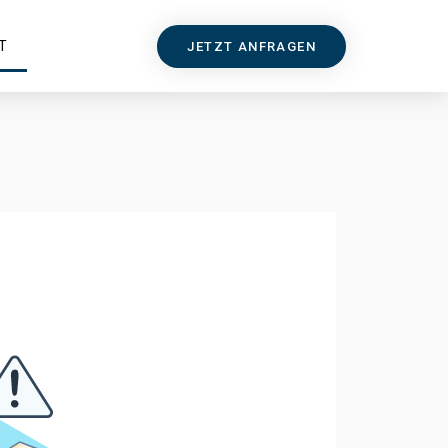
T
JETZT ANFRAGEN