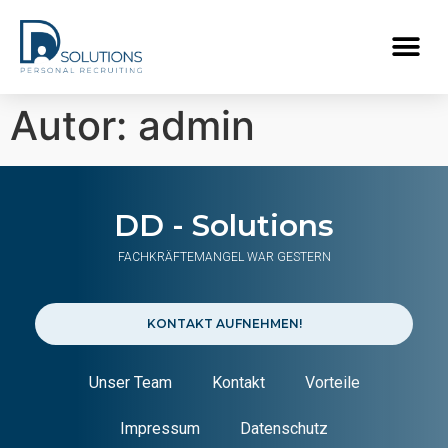
Autor:
admin
DD - Solutions
FACHKRÄFTEMANGEL WAR GESTERN
KONTAKT AUFNEHMEN!
Unser Team
Kontakt
Vorteile
Impressum
Datenschutz