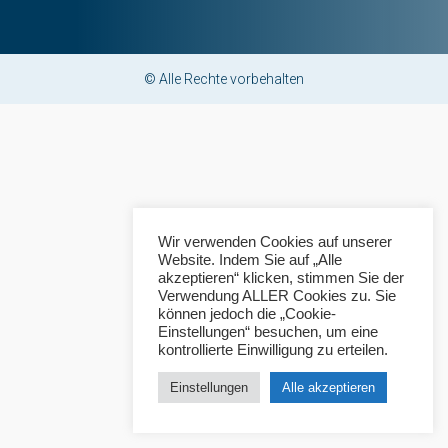
© Alle Rechte vorbehalten
Wir verwenden Cookies auf unserer
Website. Indem Sie auf „Alle
akzeptieren“ klicken, stimmen Sie der
Verwendung ALLER Cookies zu. Sie
können jedoch die „Cookie-
Einstellungen“ besuchen, um eine
kontrollierte Einwilligung zu erteilen.
Einstellungen
Alle akzeptieren